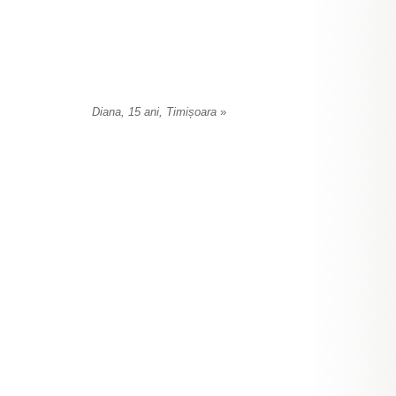
Diana, 15 ani, Timișoara
»