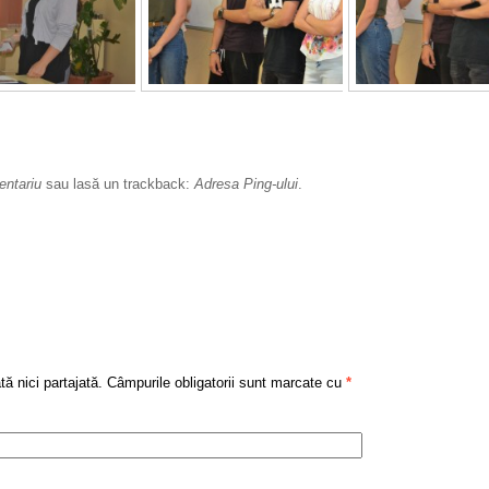
ntariu
sau lasă un trackback:
Adresa Ping-ului
.
tă nici partajată. Câmpurile obligatorii sunt marcate cu
*