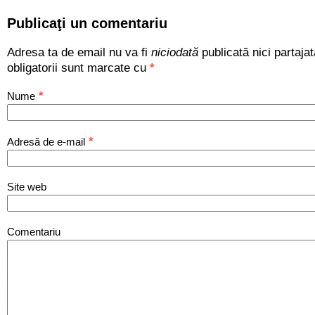
Publicaţi un comentariu
Adresa ta de email nu va fi
niciodată
publicată nici partaja
obligatorii sunt marcate cu
*
*
Nume
*
Adresă de e-mail
Site web
Comentariu