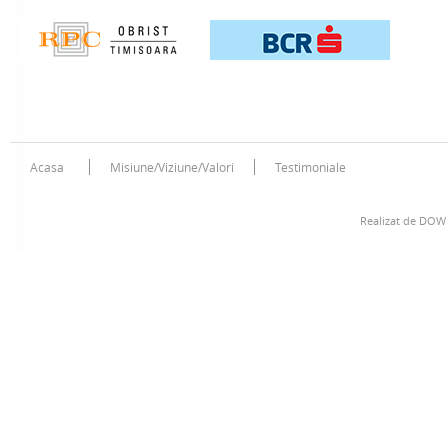
Acasa
Misiune/Viziune/Valori
Testimoniale
Realizat de
DOW 